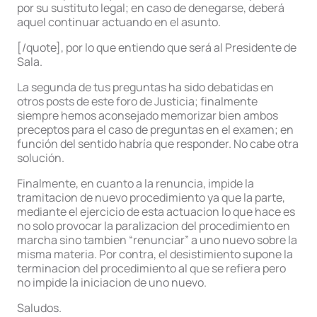
por su sustituto legal; en caso de denegarse, deberá
aquel continuar actuando en el asunto.
[/quote], por lo que entiendo que será al Presidente de
Sala.
La segunda de tus preguntas ha sido debatidas en
otros posts de este foro de Justicia; finalmente
siempre hemos aconsejado memorizar bien ambos
preceptos para el caso de preguntas en el examen; en
función del sentido habría que responder. No cabe otra
solución.
Finalmente, en cuanto a la renuncia, impide la
tramitacion de nuevo procedimiento ya que la parte,
mediante el ejercicio de esta actuacion lo que hace es
no solo provocar la paralizacion del procedimiento en
marcha sino tambien “renunciar” a uno nuevo sobre la
misma materia. Por contra, el desistimiento supone la
terminacion del procedimiento al que se refiera pero
no impide la iniciacion de uno nuevo.
Saludos.