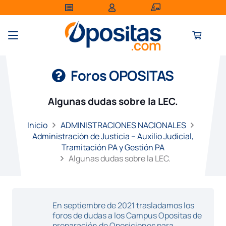
Foros OPOSITAS
Algunas dudas sobre la LEC.
Inicio
ADMINISTRACIONES NACIONALES
Administración de Justicia – Auxilio Judicial,
Tramitación PA y Gestión PA
Algunas dudas sobre la LEC.
En septiembre de 2021 trasladamos los
foros de dudas a los Campus Opositas de
preparación de Oposiciones para