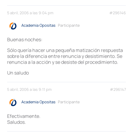
5 abril, 2006 a las 9:04 pm
#296146
Academia Opositas
Participante
Buenas noches:
Sólo quería hacer una pequeña matización respuesta
sobre la diferencia entre renuncia y desistimiento. Se
renuncia a la acción y se desiste del procedimiento.
Un saludo
5 abril, 2006 a las 9:11 pm
#296147
Academia Opositas
Participante
Efectivamente.
Saludos.