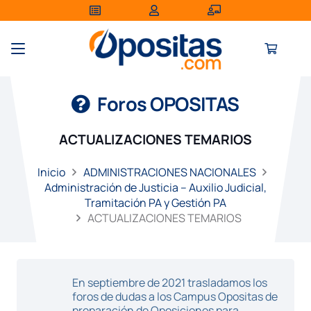
Foros OPOSITAS
ACTUALIZACIONES TEMARIOS
Inicio
ADMINISTRACIONES NACIONALES
Administración de Justicia – Auxilio Judicial,
Tramitación PA y Gestión PA
ACTUALIZACIONES TEMARIOS
En septiembre de 2021 trasladamos los
foros de dudas a los Campus Opositas de
preparación de Oposiciones para