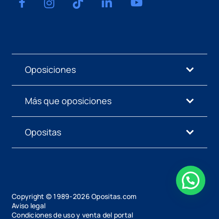
Oposiciones
Más que oposiciones
Opositas
Copyright © 1989-
2026
Opositas.com
Aviso legal
Condiciones de uso y venta del portal