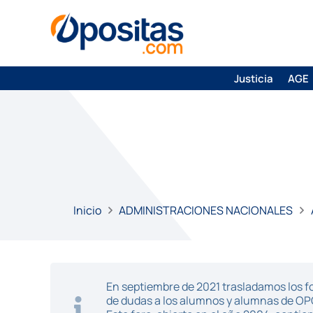
Justicia
AGE
Inicio
ADMINISTRACIONES NACIONALES
En septiembre de 2021 trasladamos los fo
de dudas a los alumnos y alumnas de O