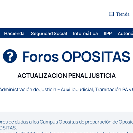
Tienda
Hacienda
Seguridad Social
Informática
IIPP
Auton
Foros OPOSITAS
ACTUALIZACION PENAL JUSTICIA
Administración de Justicia – Auxilio Judicial, Tramitación PA y
ros de dudas a los Campus Opositas de preparación de Oposici
POSITAS.