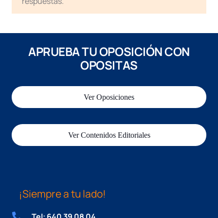
respuestas.
APRUEBA TU OPOSICIÓN CON
OPOSITAS
Ver Oposiciones
Ver Contenidos Editoriales
¡Siempre a tu lado!
Tel: 640 39 08 04