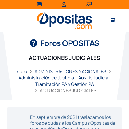
Foros OPOSITAS
ACTUACIONES JUDICIALES
Inicio
ADMINISTRACIONES NACIONALES
Administración de Justicia – Auxilio Judicial,
Tramitación PA y Gestión PA
ACTUACIONES JUDICIALES
En septiembre de 2021 trasladamos los
foros de dudas a los Campus Opositas de
preparación de Oposiciones para