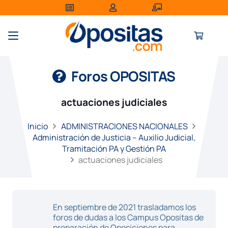
Foros OPOSITAS
actuaciones judiciales
Inicio
ADMINISTRACIONES NACIONALES
Administración de Justicia – Auxilio Judicial,
Tramitación PA y Gestión PA
actuaciones judiciales
En septiembre de 2021 trasladamos los
foros de dudas a los Campus Opositas de
preparación de Oposiciones para