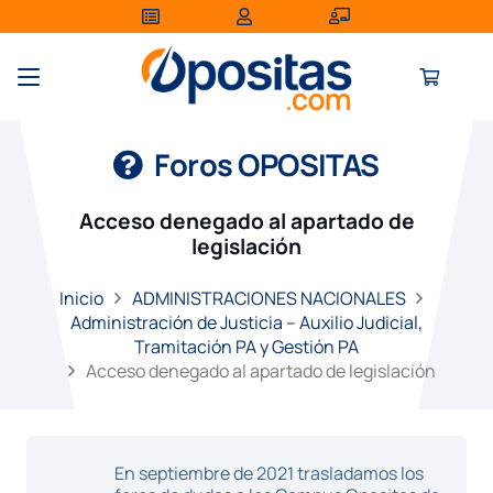
Foros OPOSITAS
Acceso denegado al apartado de
legislación
Inicio
ADMINISTRACIONES NACIONALES
Administración de Justicia – Auxilio Judicial,
Tramitación PA y Gestión PA
Acceso denegado al apartado de legislación
En septiembre de 2021 trasladamos los