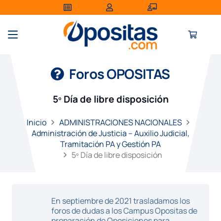
Foros OPOSITAS
5º Día de libre disposición
Inicio
ADMINISTRACIONES NACIONALES
Administración de Justicia – Auxilio Judicial,
Tramitación PA y Gestión PA
5º Día de libre disposición
En septiembre de 2021 trasladamos los
foros de dudas a los Campus Opositas de
preparación de Oposiciones para