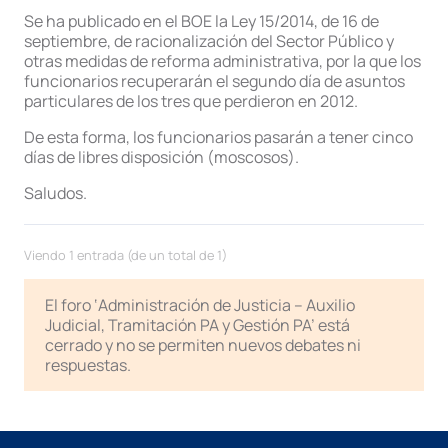
Se ha publicado en el BOE la Ley 15/2014, de 16 de
septiembre, de racionalización del Sector Público y
otras medidas de reforma administrativa, por la que los
funcionarios recuperarán el segundo día de asuntos
particulares de los tres que perdieron en 2012.
De esta forma, los funcionarios pasarán a tener cinco
días de libres disposición (moscosos).
Saludos.
Viendo 1 entrada (de un total de 1)
El foro ‘Administración de Justicia – Auxilio
Judicial, Tramitación PA y Gestión PA’ está
cerrado y no se permiten nuevos debates ni
respuestas.