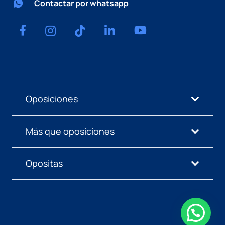
Contactar por whatsapp
Oposiciones
Más que oposiciones
Opositas