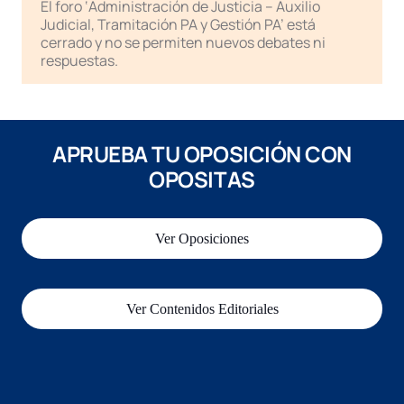
El foro ‘Administración de Justicia – Auxilio
Judicial, Tramitación PA y Gestión PA’ está
cerrado y no se permiten nuevos debates ni
respuestas.
APRUEBA TU OPOSICIÓN CON
OPOSITAS
Ver Oposiciones
Ver Contenidos Editoriales