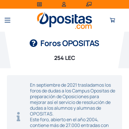
Foros OPOSITAS
254 LEC
En septiembre de 2021 trasladamos los
foros de dudas a los Campus Opositas de
preparación de Oposiciones para
mejorar así el servicio de resolución de
dudas a los alumnos y alumnas de
OPOSITAS.
Este foro, abierto en el año 2004,
contiene más de 27.000 entradas con