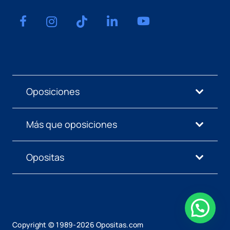
Oposiciones
Más que oposiciones
Opositas
Copyright © 1989-
2026
Opositas.com