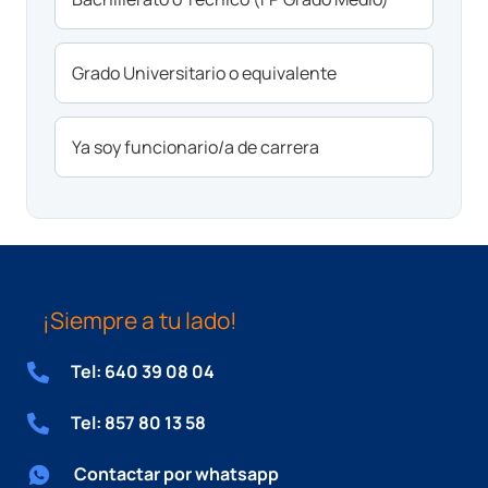
Grado Universitario o equivalente
Ya soy funcionario/a de carrera
¡Siempre a tu lado!
Tel: 640 39 08 04
Tel: 857 80 13 58
Contactar por whatsapp