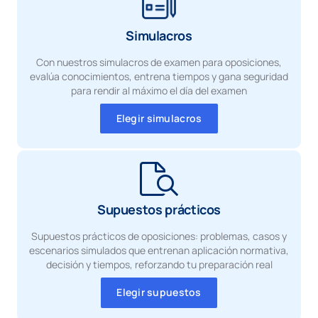
Simulacros
Con nuestros simulacros de examen para oposiciones,
evalúa conocimientos, entrena tiempos y gana seguridad
para rendir al máximo el día del examen
Elegir simulacros
Supuestos prácticos
Supuestos prácticos de oposiciones: problemas, casos y
escenarios simulados que entrenan aplicación normativa,
decisión y tiempos, reforzando tu preparación real
Elegir supuestos