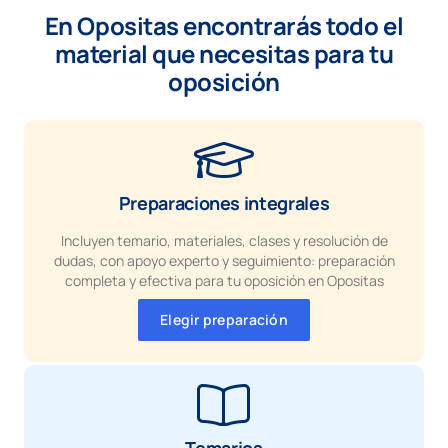
En Opositas encontrarás todo el
material que necesitas para tu
oposición
Preparaciones integrales
Incluyen temario, materiales, clases y resolución de
dudas, con apoyo experto y seguimiento: preparación
completa y efectiva para tu oposición en Opositas
Elegir preparación
Temarios