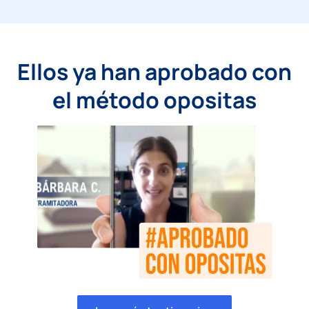
Ellos ya han aprobado con
el método opositas