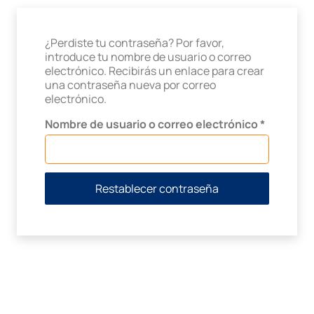
¿Perdiste tu contraseña? Por favor,
introduce tu nombre de usuario o correo
electrónico. Recibirás un enlace para crear
una contraseña nueva por correo
electrónico.
Obligator
Nombre de usuario o correo electrónico
*
Restablecer contraseña