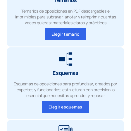
Temarios de oposiciones en PDF descargables e
imprimibles para subrayar, anotar y reimprimir cuantas
veces quieras: materiales claros y prácticos
Elegir temario
Esquemas
Esquemas de oposiciones para profundizar, creados por
expertos y funcionarios; estructuran con precisión lo
esencial que necesitas aprender y repasar
Elegir esquemas