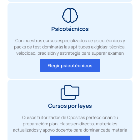
Psicotécnicos
Con nuestros cursos especializados de psicotécnicos y
packs de test dominarás las aptitudes exigidas: técnica,
velocidad, precisión y estrategia para superar examen
Elegir psicotécnicos
Cursos por leyes
Cursos tutorizados de Opositas perfeccionan tu
preparación: plan, clases en directo, materiales
actualizados y apoyo docente para dominar cada materia