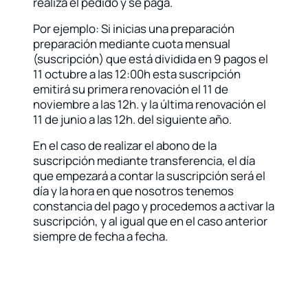
realiza el pedido y se paga.
Por ejemplo: Si inicias una preparación
preparación mediante cuota mensual
(suscripción) que está dividida en 9 pagos el
11 octubre a las 12:00h esta suscripción
emitirá su primera renovación el 11 de
noviembre a las 12h. y la última renovación el
11 de junio a las 12h. del siguiente año.
En el caso de realizar el abono de la
suscripción mediante transferencia, el día
que empezará a contar la suscripción será el
día y la hora en que nosotros tenemos
constancia del pago y procedemos a activar la
suscripción, y al igual que en el caso anterior
siempre de fecha a fecha.