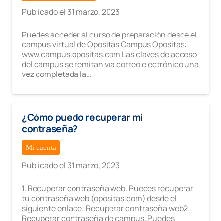
Publicado el
31 marzo, 2023
Puedes acceder al curso de preparación desde el
campus virtual de Opositas Campus Opositas:
www.campus.opositas.com Las claves de acceso
del campus se remitan vía correo electrónico una
vez completada la…
¿Cómo puedo recuperar mi
contraseña?
Mi cuenta
Publicado el
31 marzo, 2023
1. Recuperar contraseña web. Puedes recuperar
tu contraseña web (opositas.com) desde el
siguiente enlace: Recuperar contraseña web2.
Recuperar contraseña de campus. Puedes