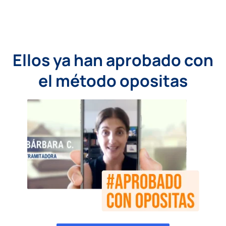
Ellos ya han aprobado con
el método opositas