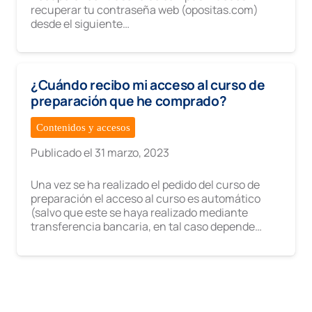
recuperar tu contraseña web (opositas.com)
desde el siguiente…
¿Cuándo recibo mi acceso al curso de
preparación que he comprado?
Contenidos y accesos
Publicado el
31 marzo, 2023
Una vez se ha realizado el pedido del curso de
preparación el acceso al curso es automático
(salvo que este se haya realizado mediante
transferencia bancaria, en tal caso depende…