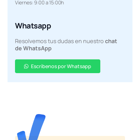
Viernes: 9:00 a 15:00h
Whatsapp
Resolvemos tus dudas en nuestro
chat
de WhatsApp
Escríbenos por Whatsapp