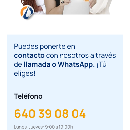
Puedes ponerte en
contacto
con nosotros a través
de
llamada o WhatsApp.
¡Tú
eliges!
Teléfono
640 39 08 04
Lunes-Jueves: 9:00 a 19:00h