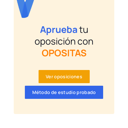
Aprueba
tu
oposición con
OPOSITAS
Ver oposiciones
Método de estudio probado