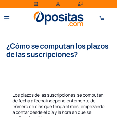
¿Cómo se computan los plazos
de las suscripciones?
Los plazos de las suscripciones se computan
de fecha a fecha independientemente del
número de días que tenga el mes, empezando
a contar desde el día y la hora en que se