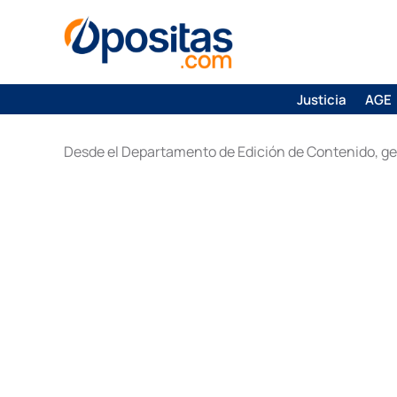
Justicia
AGE
Desde el Departamento de Edición de Contenido, ges