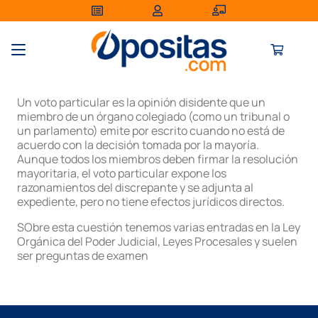
Un voto particular es la opinión disidente que un
miembro de un órgano colegiado (como un tribunal o
un parlamento) emite por escrito cuando no está de
acuerdo con la decisión tomada por la mayoría
.
Aunque todos los miembros deben firmar la resolución
mayoritaria, el voto particular expone los
razonamientos del discrepante y se adjunta al
expediente, pero no tiene efectos jurídicos directos.
SObre esta cuestión tenemos varias entradas en la Ley
Orgánica del Poder Judicial, Leyes Procesales y suelen
ser preguntas de examen