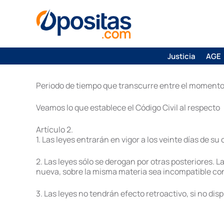
Justicia
AGE
Periodo de tiempo que transcurre entre el momento d
Veamos lo que establece el Código Civil al respecto
Artículo 2.
1. Las leyes entrarán en vigor a los veinte días de su
2. Las leyes sólo se derogan por otras posteriores.
nueva, sobre la misma materia sea incompatible con 
3. Las leyes no tendrán efecto retroactivo, si no disp