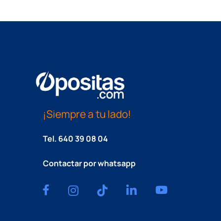
¡Siempre a tu lado!
Tel.
640 39 08 04
Contactar por whatsapp