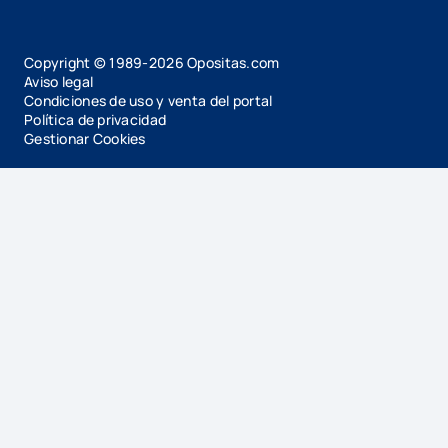
Copyright © 1989-
2026
Opositas.com
Aviso legal
Condiciones de uso y venta del portal
Política de privacidad
Gestionar Cookies