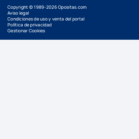
Copyright © 1989-
2026
Opositas.com
Aviso legal
Condiciones de uso y venta del portal
Política de privacidad
Gestionar Cookies