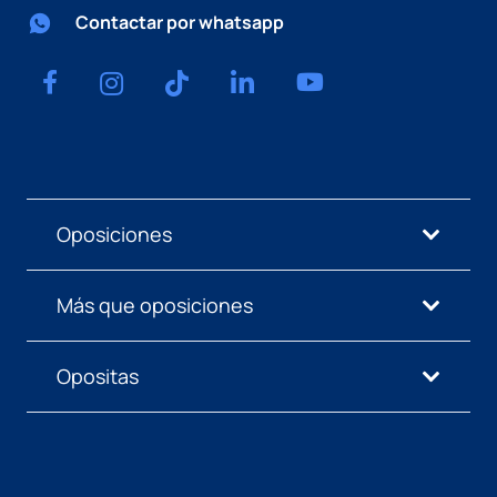
Contactar por whatsapp
Oposiciones
Más que oposiciones
Opositas