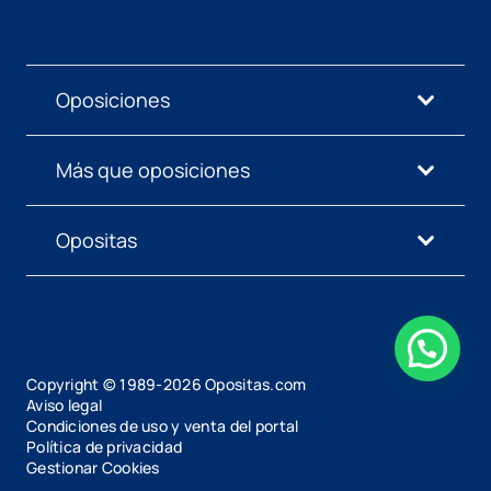
Oposiciones
Más que oposiciones
Opositas
Copyright © 1989-
2026
Opositas.com
Aviso legal
Condiciones de uso y venta del portal
Política de privacidad
Gestionar Cookies