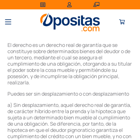
El derecho es un derecho real de garantía que se
constituye sobre determinados bienes del deudor o de
un tercero, mediante el cual se asegura el
cumplimiento de una obligación, otorgando a su titular
el poder sobre la cosa mueble y permitiéndole su
posesión, y de incumplirse la obligación principal,
realizarla.
Puedes ser sin desplazamiento o con desplazamiento
a) Sin desplazamiento, aquel derecho real de garantía,
de carácter híbrido entre la prenda y la hipoteca que
sujeta a un determinado bien mueble al cumplimiento
de una obligación. Se diferencia, por tanto, de la
hipoteca en que el deudor pignoraticio garantiza el
cumplimiento del crédito con un bien mueble, y no con