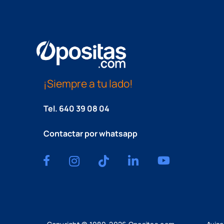
¡Siempre a tu lado!
Tel.
640 39 08 04
Contactar por whatsapp