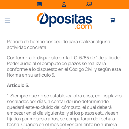
Periodo de tiempo concedido para realizar alguna
actividad concreta.
Conforme a lo dispuesto en la L.O. 6/85 de 1 de julio del
Poder Judicial el cómputo de plazos se realizará
conforme a lo dispuesto en el Código Civil y según esta
Norma en su artículo 5,
Artículo 5.
1. Siempre que no se establezca otra cosa, en los plazos
señalados por días, a contar de uno determinado,
quedará éste excluido del cómputo, el cual deberá
empezar en el día siguiente; y si los plazos estuviesen
fijados por meses o años, se computarán de fecha a
fecha. Cuando en el mes del vencimiento no hubiera