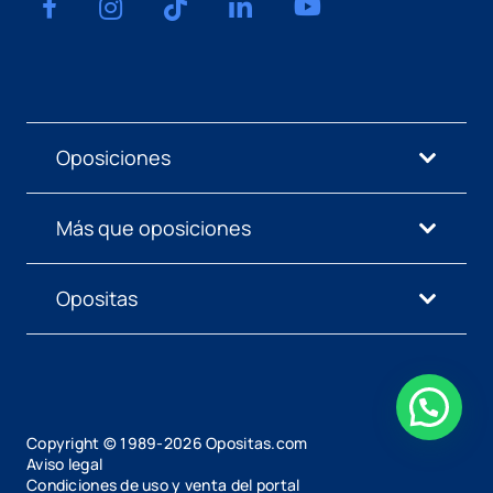
Oposiciones
Más que oposiciones
Opositas
Copyright © 1989-
2026
Opositas.com
Aviso legal
Condiciones de uso y venta del portal