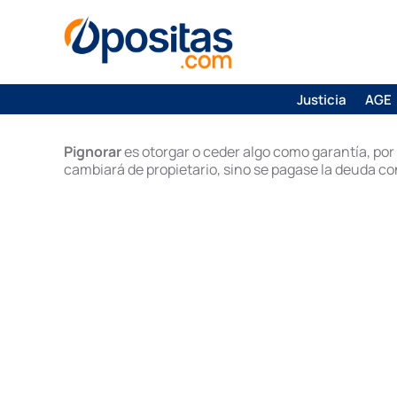
Justicia
AGE
Pignorar
es otorgar o ceder algo como garantía, por
cambiará de propietario, sino se pagase la deuda co