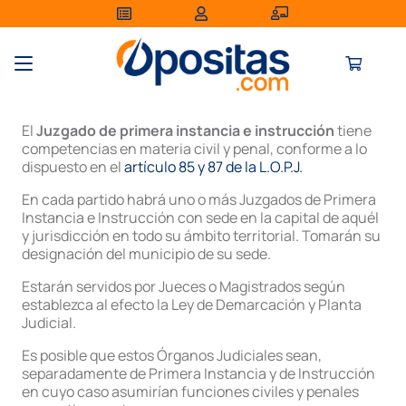
El
Juzgado de primera instancia e instrucción
tiene
competencias en materia civil y penal, conforme a lo
dispuesto en el
artículo 85 y 87 de la L.O.P.J.
En cada partido habrá uno o más Juzgados de Primera
Instancia e Instrucción con sede en la capital de aquél
y jurisdicción en todo su ámbito territorial. Tomarán su
designación del municipio de su sede.
Estarán servidos por Jueces o Magistrados según
establezca al efecto la Ley de Demarcación y Planta
Judicial.
Es posible que estos Órganos Judiciales sean,
separadamente de Primera Instancia y de Instrucción
en cuyo caso asumirían funciones civiles y penales