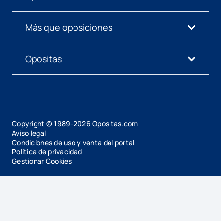
Más que oposiciones
Opositas
Copyright © 1989-
2026
Opositas.com
Aviso legal
Condiciones de uso y venta del portal
Política de privacidad
Gestionar Cookies