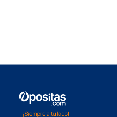
¡Siempre a tu lado!