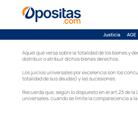
Justicia
AGE
Aquel que versa sobre la totalidad de los bienes y de
distribuir o atribuir dichos bienes derechos.
Los juicios universales por excelencia son los conc
totalidad de sus deudas) y las sucesiones.
Recuerda que, según lo dispuesto en el art.23 de la 
universales, cuando se limite la comparecencia a la 