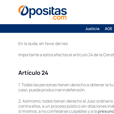
Justicia
AGE
En la duda, en favor del reo
Importante a estos efectos el artículo 24 de la Con
Artículo 24
1. Todas las personas tienen derecho a obtener la tut
caso, pueda producirse indefensión.
2. Asimismo, todos tienen derecho al Juez ordinario 
contra ellos, a un proceso público sin dilaciones in
sí mismos, a no confesarse culpables y a la
presunc