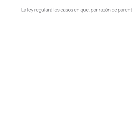
La ley regulará los casos en que, por razón de pare