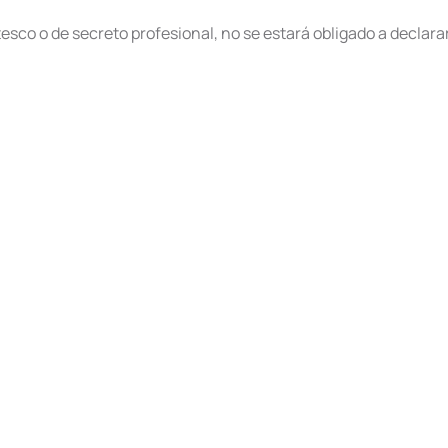
ntesco o de secreto profesional, no se estará obligado a decla