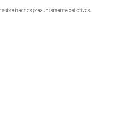
rar sobre hechos presuntamente delictivos.