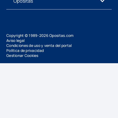
Opositas
Copyright © 1989-
2026
Opositas.com
Aviso legal
Condiciones de uso y venta del portal
Política de privacidad
Gestionar Cookies