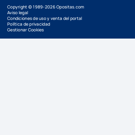
Copyright © 1989-
2026
Opositas.com
Aviso legal
Condiciones de uso y venta del portal
Política de privacidad
Gestionar Cookies