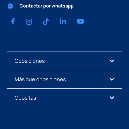
Contactar por whatsapp
Oposiciones
Más que oposiciones
Opositas