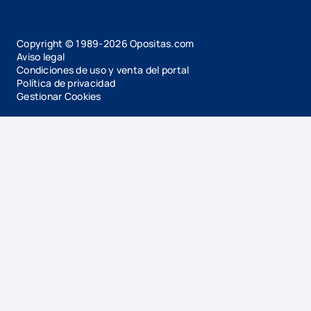
Copyright © 1989-
2026
Opositas.com
Aviso legal
Condiciones de uso y venta del portal
Política de privacidad
Gestionar Cookies