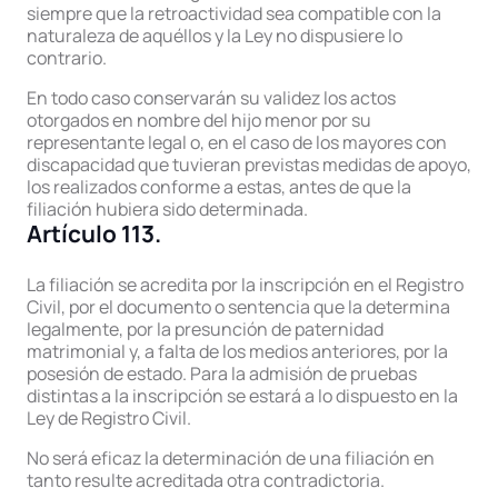
siempre que la retroactividad sea compatible con la
naturaleza de aquéllos y la Ley no dispusiere lo
contrario.
En todo caso conservarán su validez los actos
otorgados en nombre del hijo menor por su
representante legal o, en el caso de los mayores con
discapacidad que tuvieran previstas medidas de apoyo,
los realizados conforme a estas, antes de que la
filiación hubiera sido determinada.
Artículo 113.
La filiación se acredita por la inscripción en el Registro
Civil, por el documento o sentencia que la determina
legalmente, por la presunción de paternidad
matrimonial y, a falta de los medios anteriores, por la
posesión de estado. Para la admisión de pruebas
distintas a la inscripción se estará a lo dispuesto en la
Ley de Registro Civil.
No será eficaz la determinación de una filiación en
tanto resulte acreditada otra contradictoria.