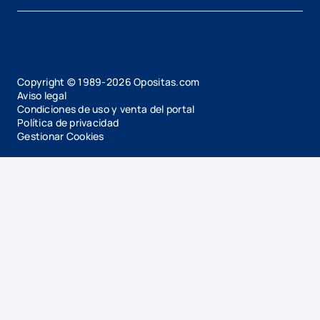
Copyright © 1989-
2026
Opositas.com
Aviso legal
Condiciones de uso y venta del portal
Política de privacidad
Gestionar Cookies