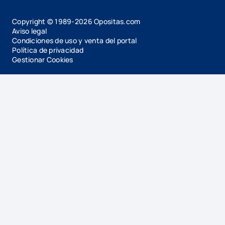
Copyright © 1989-
2026
Opositas.com
Aviso legal
Condiciones de uso y venta del portal
Política de privacidad
Gestionar Cookies