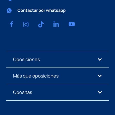
Contactar por whatsapp
Oposiciones
Más que oposiciones
Opositas