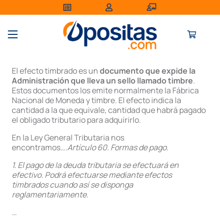
El efecto timbrado es un
documento que expide la
Administración que lleva un sello llamado timbre
.
Estos documentos los emite normalmente la Fábrica
Nacional de Moneda y timbre. El efecto indica la
cantidad a la que equivale, cantidad que habrá pagado
el obligado tributario para adquirirlo.
En la Ley General Tributaria nos
encontramos….
Artículo 60. Formas de pago.
1. El pago de la deuda tributaria se efectuará en
efectivo. Podrá efectuarse mediante efectos
timbrados cuando así se disponga
reglamentariamente.
…