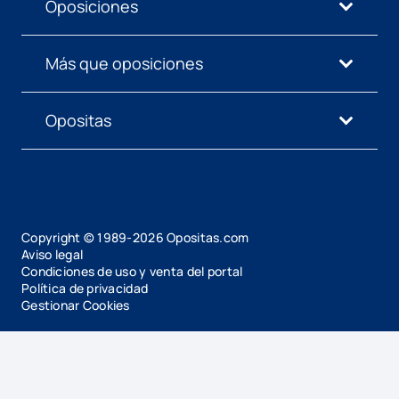
Oposiciones
Más que oposiciones
Opositas
Copyright © 1989-
2026
Opositas.com
Aviso legal
Condiciones de uso y venta del portal
Política de privacidad
Gestionar Cookies