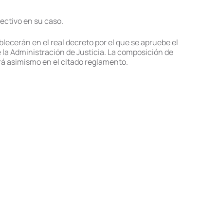
ectivo en su caso.
ecerán en el real decreto por el que se apruebe el
 la Administración de Justicia. La composición de
ará asimismo en el citado reglamento.