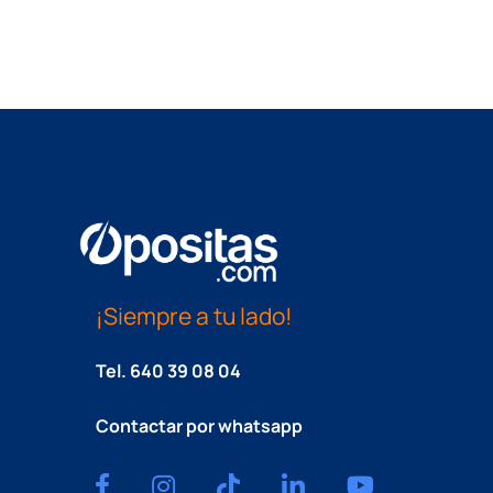
¡Siempre a tu lado!
Tel.
640 39 08 04
Contactar por whatsapp