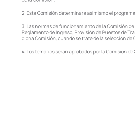
2. Esta Comisión determinará asimismo el programa 
3. Las normas de funcionamiento de la Comisión de S
Reglamento de Ingreso, Provisión de Puestos de Trab
dicha Comisión, cuando se trate de la selección de 
4. Los temarios serán aprobados por la Comisión de S