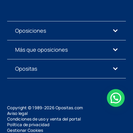
Oposiciones
Más que oposiciones
Opositas
Copyright © 1989-
2026
Opositas.com
Aviso legal
Condiciones de uso y venta del portal
Política de privacidad
Gestionar Cookies