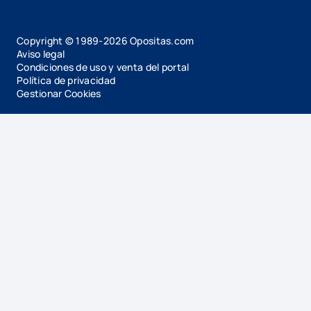
Copyright © 1989-
2026
Opositas.com
Aviso legal
Condiciones de uso y venta del portal
Política de privacidad
Gestionar Cookies