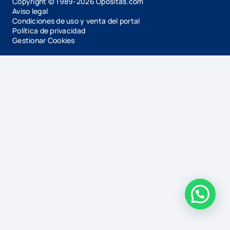
Copyright © 1989-
2026
Opositas.com
Aviso legal
Condiciones de uso y venta del portal
Política de privacidad
Gestionar Cookies