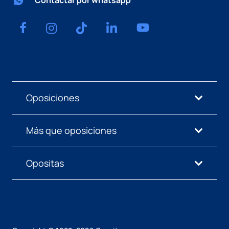
Contactar por whatsapp
Oposiciones
Más que oposiciones
Opositas