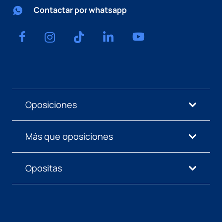
Contactar por whatsapp
Oposiciones
Más que oposiciones
Opositas