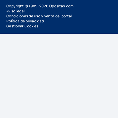
Copyright © 1989-
2026
Opositas.com
Aviso legal
Condiciones de uso y venta del portal
Política de privacidad
Gestionar Cookies