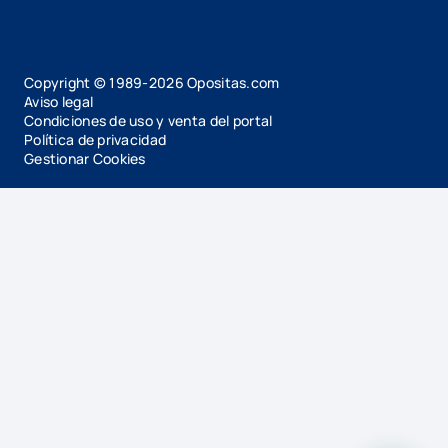
Copyright © 1989-
2026
Opositas.com
Aviso legal
Condiciones de uso y venta del portal
Política de privacidad
Gestionar Cookies