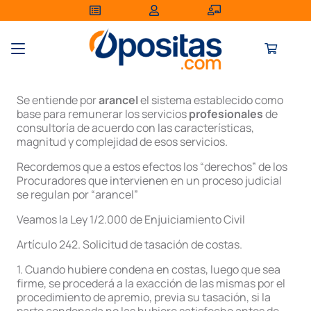
Se entiende por
arancel
el sistema establecido como
base para remunerar los servicios
profesionales
de
consultoría de acuerdo con las características,
magnitud y complejidad de esos servicios.
Recordemos que a estos efectos los “derechos” de los
Procuradores que intervienen en un proceso judicial
se regulan por “arancel”
Veamos la Ley 1/2.000 de Enjuiciamiento Civil
Artículo 242. Solicitud de tasación de costas.
1. Cuando hubiere condena en costas, luego que sea
firme, se procederá a la exacción de las mismas por el
procedimiento de apremio, previa su tasación, si la