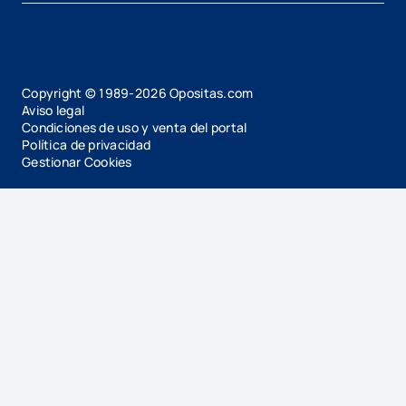
Copyright © 1989-
2026
Opositas.com
Aviso legal
Condiciones de uso y venta del portal
Política de privacidad
Gestionar Cookies