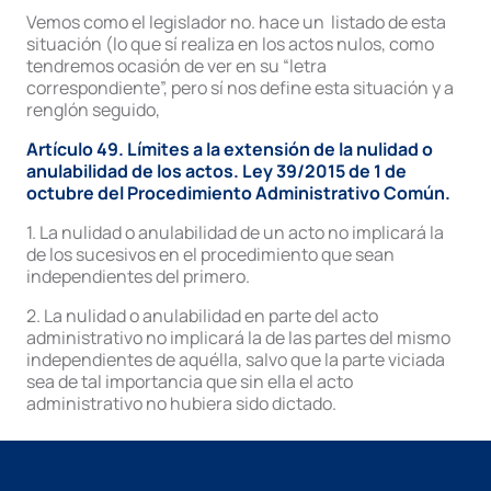
Vemos como el legislador no. hace un listado de esta
situación (lo que sí realiza en los actos nulos, como
tendremos ocasión de ver en su “letra
correspondiente”, pero sí nos define esta situación y a
renglón seguido,
Artículo 49. Límites a la extensión de la nulidad o
anulabilidad de los actos. Ley 39/2015 de 1 de
octubre del Procedimiento Administrativo Común.
1. La nulidad o anulabilidad de un acto no implicará la
de los sucesivos en el procedimiento que sean
independientes del primero.
2. La nulidad o anulabilidad en parte del acto
administrativo no implicará la de las partes del mismo
independientes de aquélla, salvo que la parte viciada
sea de tal importancia que sin ella el acto
administrativo no hubiera sido dictado.