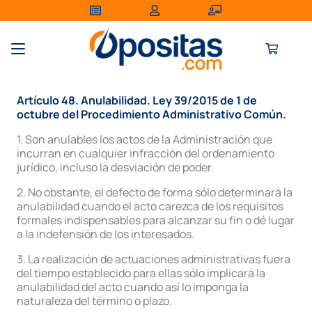
Artículo 48. Anulabilidad. Ley 39/2015 de 1 de
octubre del Procedimiento Administrativo Común.
1. Son anulables los actos de la Administración que
incurran en cualquier infracción del ordenamiento
jurídico, incluso la desviación de poder.
2. No obstante, el defecto de forma sólo determinará la
anulabilidad cuando el acto carezca de los requisitos
formales indispensables para alcanzar su fin o dé lugar
a la indefensión de los interesados.
3. La realización de actuaciones administrativas fuera
del tiempo establecido para ellas sólo implicará la
anulabilidad del acto cuando así lo imponga la
naturaleza del término o plazo.