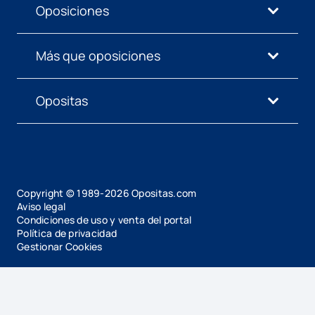
Oposiciones
Más que oposiciones
Opositas
Copyright © 1989-
2026
Opositas.com
Aviso legal
Condiciones de uso y venta del portal
Política de privacidad
Gestionar Cookies