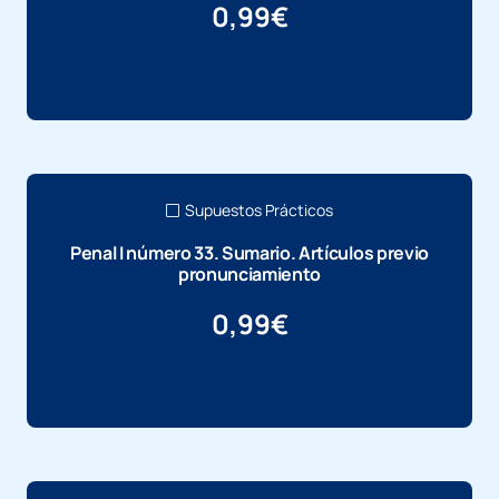
0,99
€
Más información
Supuestos Prácticos
Penal I número 33. Sumario. Artículos previo
pronunciamiento
0,99
€
Más información