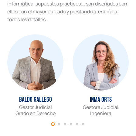
informática, supuestos prácticos…. son diseñados con
ellos con el mayor cuidado y prestando atención a
todos los detalles.
Baldo Gallego
Inma Orts
Gestor Judicial
Gestora Judicial
Grado en Derecho
Ingeniera