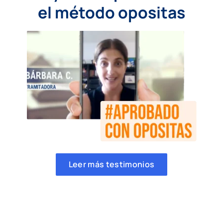
el método opositas
Leer más testimonios