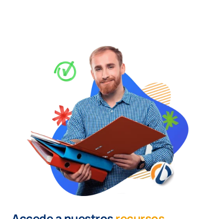
Accede a nuestros
recursos