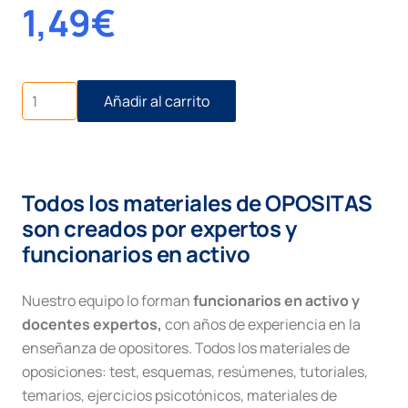
1,49
€
Tramitación
Añadir al carrito
simplificada
cantidad
Todos los materiales de OPOSITAS
son creados por expertos y
funcionarios en activo
Nuestro equipo lo forman
funcionarios en activo y
docentes expertos,
con años de experiencia en la
enseñanza de opositores. Todos los materiales de
oposiciones: test, esquemas, resúmenes, tutoriales,
temarios, ejercicios psicotónicos, materiales de