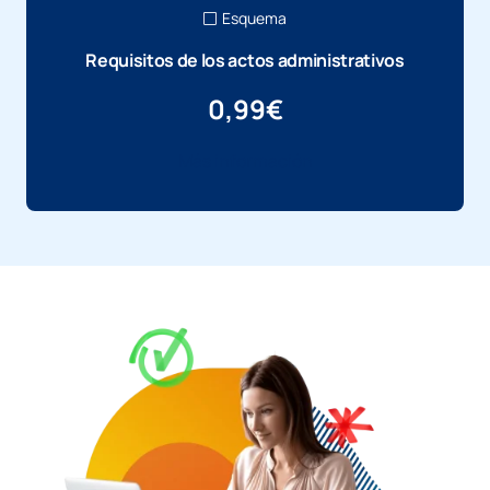
Esquema
Requisitos de los actos administrativos
0,99
€
Más información