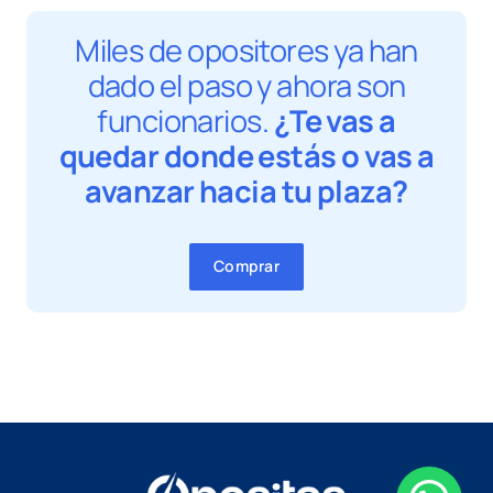
Miles de opositores ya han
dado el paso y ahora son
funcionarios.
¿Te vas a
quedar donde estás o vas a
avanzar hacia tu plaza?
Comprar