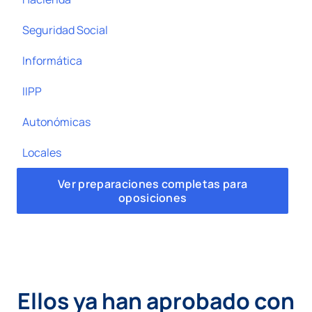
Seguridad Social
Informática
IIPP
Autonómicas
Locales
Ver preparaciones completas para
oposiciones
Ellos ya han aprobado con