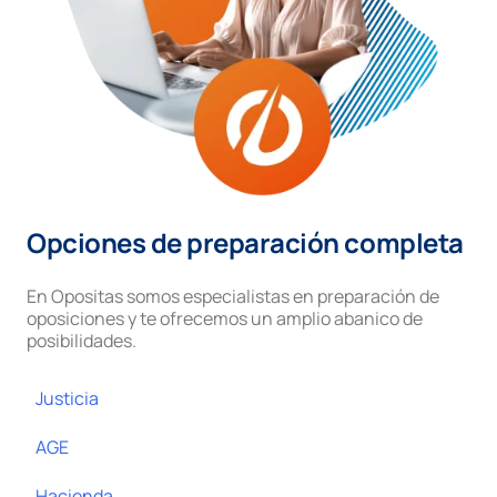
Opciones de preparación completa
En Opositas somos especialistas en preparación de
oposiciones y te ofrecemos un amplio abanico de
posibilidades.
Justicia
AGE
Hacienda