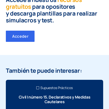
gratuitos
para opositores
y
descarga plantillas para realizar
simulacros y test.
Acceder
También te puede interesar:
Supuestos Prácticos
Civil I número 15. Declarativos y Medidas
Cautelares