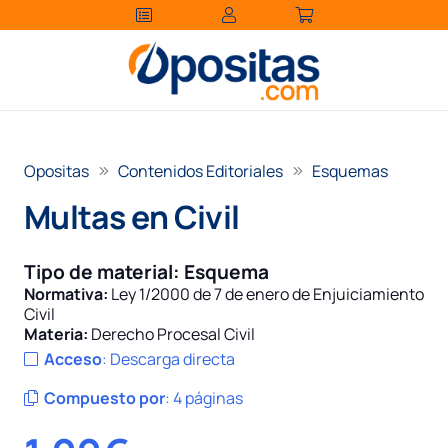
Opositas
Contenidos Editoriales
Esquemas
Multas en Civil
Tipo de material:
Esquema
Normativa:
Ley 1/2000 de 7 de enero de Enjuiciamiento
Civil
Materia:
Derecho Procesal Civil
Acceso
:
Descarga directa
Compuesto por
:
4 páginas