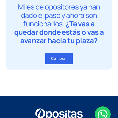
Miles de opositores ya han
dado el paso y ahora son
funcionarios.
¿Te vas a
quedar donde estás o vas a
avanzar hacia tu plaza?
Comprar