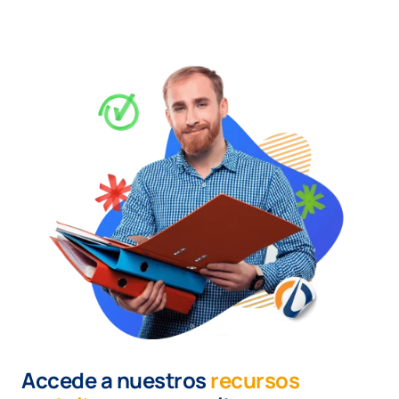
Accede a nuestros
recursos