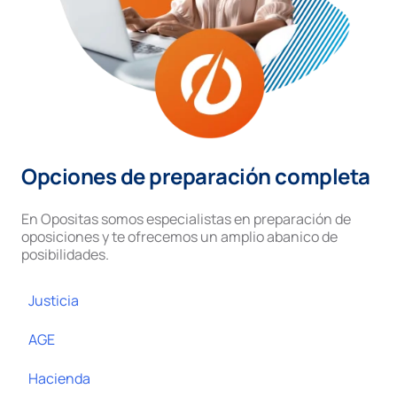
Opciones de preparación completa
En Opositas somos especialistas en preparación de
oposiciones y te ofrecemos un amplio abanico de
posibilidades.
Justicia
AGE
Hacienda