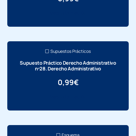
Más información
Supuestos Prácticos
Supuesto Práctico Derecho Administrativo
nº28. Derecho Administrativo
0,99
€
Más información
Esquema