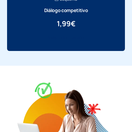
Diálogo competitivo
1,99
€
Más información