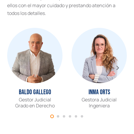
ellos con el mayor cuidado y prestando atención a
todos los detalles.
Baldo Gallego
Inma Orts
Gestor Judicial
Gestora Judicial
Grado en Derecho
Ingeniera