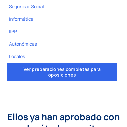
Seguridad Social
Informática
IIPP
Autonómicas
Locales
Ver preparaciones completas para
oposiciones
Ellos ya han aprobado con