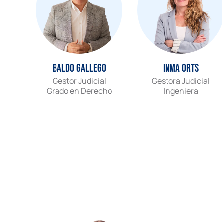
Baldo Gallego
Inma Orts
Gestor Judicial
Gestora Judicial
Grado en Derecho
Ingeniera