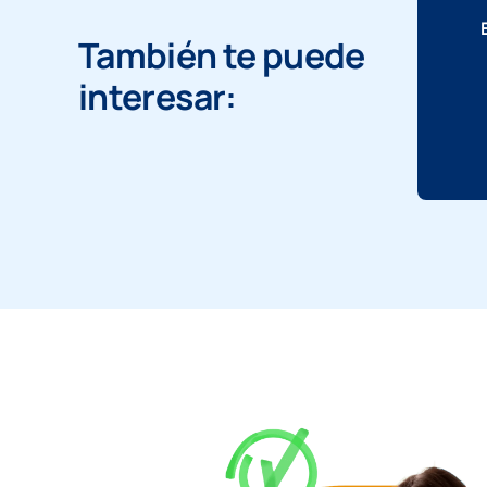
También te puede
interesar: