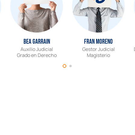
Bea Garrain
Fran Moreno
Auxilio Judicial
Gestor Judicial
Grado en Derecho
Magisterio