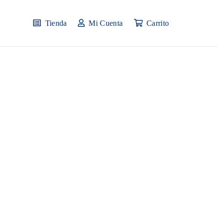
Tienda
Mi Cuenta
Carrito