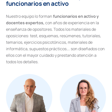
funcionarios en activo
Nuestro equipo lo forman
funcionarios en activo y
docentes expertos,
con años de experiencia en la
enseñanza de opositores. Todos los materiales de
oposiciones: test, esquemas, resúmenes, tutoriales,
temarios, ejercicios psicotónicos, materiales de
informática, supuestos prácticos…. son diseñados con
ellos con el mayor cuidado y prestando atención a
todos los detalles.