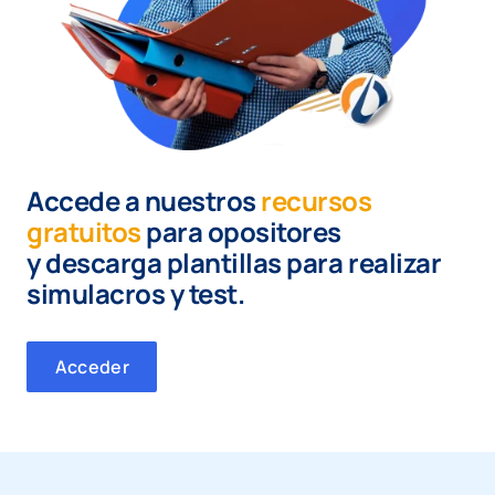
Accede a nuestros
recursos
gratuitos
para opositores
y
descarga plantillas para realizar
simulacros y test.
Acceder