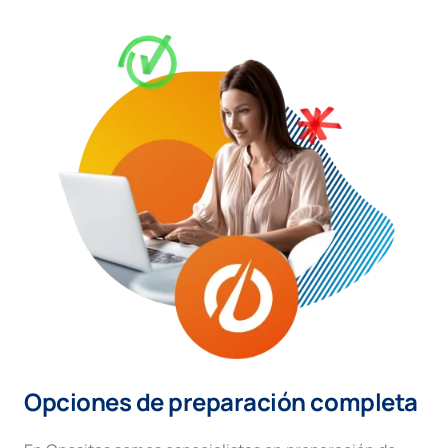
Opciones de preparación completa