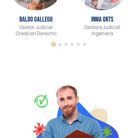
Baldo Gallego
Inma Orts
Gestor Judicial
Gestora Judicial
Grado en Derecho
Ingeniera