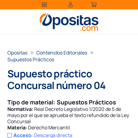
Opositas
Contenidos Editoriales
Supuestos Prácticos
Supuesto práctico
Concursal número 04
Tipo de material:
Supuestos Prácticos
Normativa:
Real Decreto Legislativo 1/2020 de 5 de
mayo por el que se aprueba el texto refundido de la Ley
Concursal
Materia:
Derecho Mercantil
Acceso
:
Descarga directa