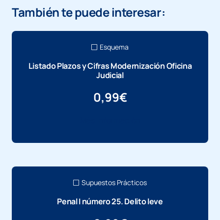
También te puede interesar:
Esquema
Listado Plazos y Cifras Modernización Oficina
Judicial
0,99
€
Más información
Supuestos Prácticos
Penal I número 25. Delito leve