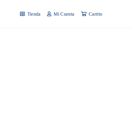
Tienda
Mi Cuenta
Carrito