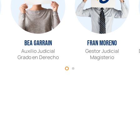
Bea Garrain
Fran Moreno
Auxilio Judicial
Gestor Judicial
Grado en Derecho
Magisterio