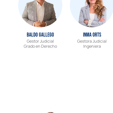
Baldo Gallego
Inma Orts
Gestor Judicial
Gestora Judicial
Grado en Derecho
Ingeniera