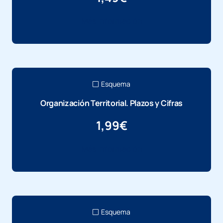
Más información
Esquema
Organización Territorial. Plazos y Cifras
1,99
€
Más información
Esquema