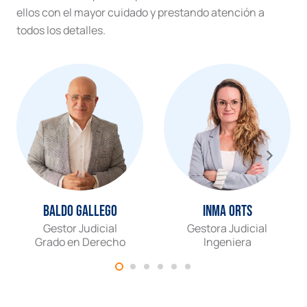
ellos con el mayor cuidado y prestando atención a
todos los detalles.
Baldo Gallego
Inma Orts
Gestor Judicial
Gestora Judicial
Grado en Derecho
Ingeniera