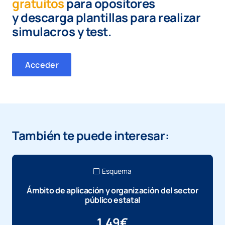
gratuitos
para opositores
y
descarga plantillas para realizar
simulacros y test.
Acceder
También te puede interesar:
Esquema
Ámbito de aplicación y organización del sector
público estatal
1,49
€