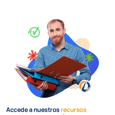
Accede a nuestros
recursos