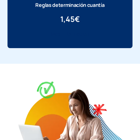
Reglas determinación cuantía
1,45
€
Más información