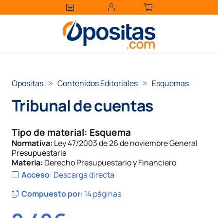
Opositas
Contenidos Editoriales
Esquemas
Tribunal de cuentas
Tipo de material:
Esquema
Normativa:
Ley 47/2003 de 26 de noviembre General
Presupuestaria
Materia:
Derecho Presupuestario y Financiero
Acceso
:
Descarga directa
Compuesto por
:
14 páginas