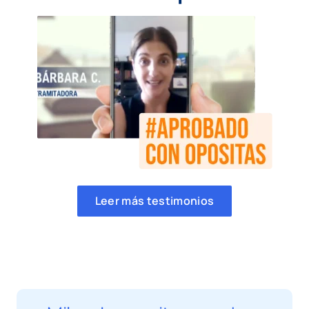
Leer más testimonios