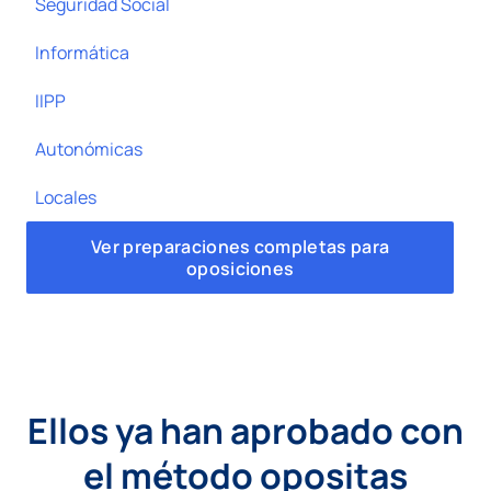
Seguridad Social
Informática
IIPP
Autonómicas
Locales
Ver preparaciones completas para
oposiciones
Ellos ya han aprobado con
el método opositas