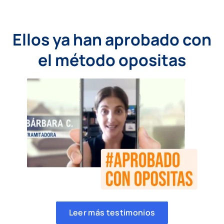
Ellos ya han aprobado con
el método opositas
Leer más testimonios