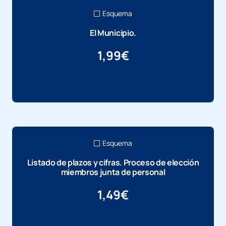
Esquema
El Municipio.
1,99
€
Más información
Esquema
Listado de plazos y cifras. Proceso de elección
miembros junta de personal
1,49
€
Más información