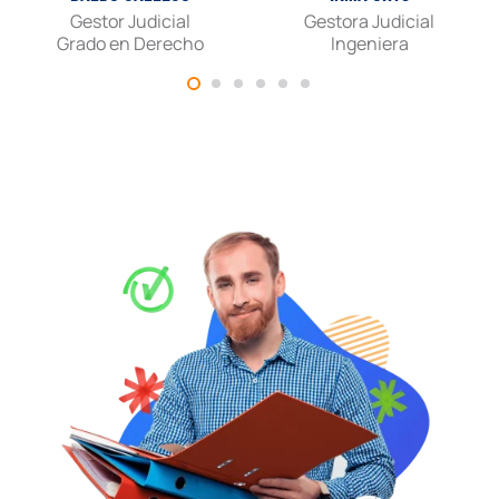
Gestor Judicial
Gestora Judicial
Grado en Derecho
Ingeniera