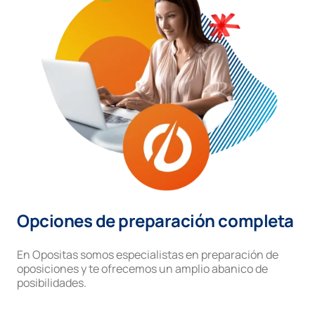
Opciones de preparación completa
En Opositas somos especialistas en preparación de
oposiciones y te ofrecemos un amplio abanico de
posibilidades.