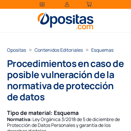
Opositas
Contenidos Editoriales
Esquemas
Procedimientos en caso de
posible vulneración de la
normativa de protección
de datos
Tipo de material:
Esquema
Normativa:
Ley Orgánica 3/2018 de 5 de diciembre de
Protección de Datos Personales y garantía de los