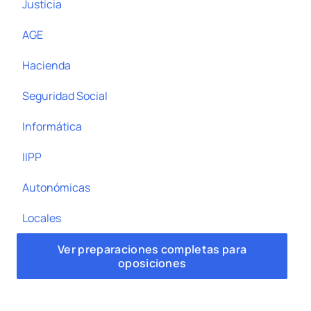
Justicia
AGE
Hacienda
Seguridad Social
Informática
IIPP
Autonómicas
Locales
Ver preparaciones completas para
oposiciones