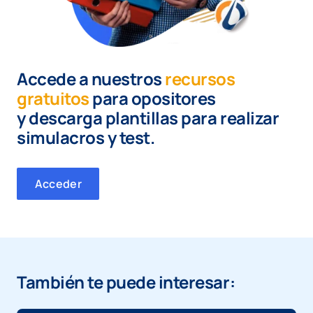
Accede a nuestros
recursos
gratuitos
para opositores
y
descarga plantillas para realizar
simulacros y test.
Acceder
También te puede interesar: