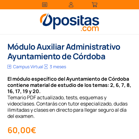
Módulo Auxiliar Administrativo
Ayuntamiento de Córdoba
Campus Virtual
3 meses
El módulo específico del Ayuntamiento de Córdoba
contiene material de estudio de los temas: 2, 6, 7, 8,
16, 17, 19 y 20.
Temario PDF actualizado, tests, esquemas y
videoclases. Contarás con tutor especializado, dudas
ilimitadas y clases en directo para llegar seguro al día
del examen.
60,00
€