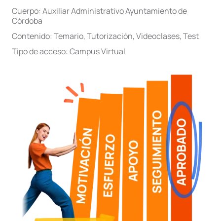
Cuerpo:
Auxiliar Administrativo Ayuntamiento de
Córdoba
Contenido:
Temario
,
Tutorización
,
Videoclases
,
Test
Tipo de acceso:
Campus Virtual