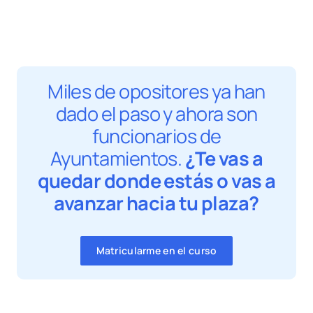
Miles de opositores ya han
dado el paso y ahora son
funcionarios de
Ayuntamientos.
¿Te vas a
quedar donde estás o vas a
avanzar hacia tu plaza?
Matricularme en el curso