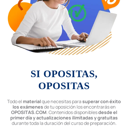
SI OPOSITAS,
OPOSITAS
Todo el
material
que necesitas para
superar con éxito
los exámenes
de tu oposición los encontrarás en
OPOSITAS.COM
. Contenidos disponibles
desde el
primer día y actualizaciones ilimitadas y gratuitas
durante toda la duración del curso de preparación.