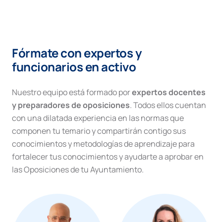
Fórmate con expertos y
funcionarios en activo
Nuestro equipo está formado por
expertos docentes
y preparadores de oposiciones
. Todos ellos cuentan
con una dilatada experiencia en las normas que
componen tu temario y compartirán contigo sus
conocimientos y metodologías de aprendizaje para
fortalecer tus conocimientos y ayudarte a aprobar en
las Oposiciones de tu Ayuntamiento.