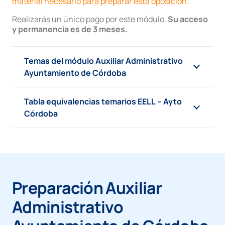
material necesario para preparar esta oposición.
Realizarás un único pago por este módulo.
Su acceso
y permanencia es de 3 meses.
Temas del módulo Auxiliar Administrativo
Ayuntamiento de Córdoba
Tabla equivalencias temarios EELL – Ayto
Córdoba
Preparación Auxiliar
Administrativo