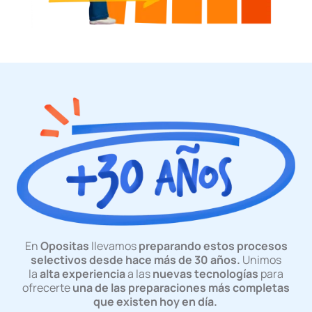
En
Opositas
llevamos
preparando estos procesos
selectivos desde hace más de 30 años.
Unimos
la
alta experiencia
a las
nuevas tecnologías
para
ofrecerte
una de las preparaciones más completas
que existen hoy en día.