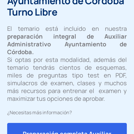
Ayuntamiento de Córdoba
Turno Libre
El temario está incluido en nuestra
preparación integral de Auxiliar
Administrativo Ayuntamiento de
Córdoba.
Si optas por esta modalidad, además del
temario tendrás cientos de esquemas,
miles de preguntas tipo test en PDF,
simulacros de examen, clases y muchos
más recursos para entrenar el examen y
maximizar tus opciones de aprobar.
¿Necesitas más información?
Preparación completa Auxiliar