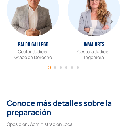
Baldo Gallego
Inma Orts
Gestor Judicial
Gestora Judicial
Grado en Derecho
Ingeniera
Conoce más detalles sobre la
preparación
Oposición:
Administración Local