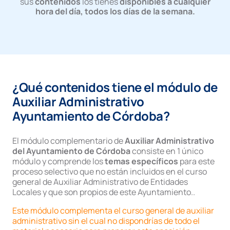
sus
contenidos
los tienes
disponibles a cualquier
hora del día, todos los días de la semana.
¿Qué contenidos tiene el módulo de
Auxiliar Administrativo
Ayuntamiento de Córdoba?
El módulo complementario de
Auxiliar Administrativo
del Ayuntamiento de Córdoba
consiste en 1 único
módulo y comprende los
temas específicos
para este
proceso selectivo que no están incluidos en el curso
general de Auxiliar Administrativo de Entidades
Locales y que son propios de este Ayuntamiento..
Este módulo complementa el curso general de auxiliar
administrativo sin el cual no dispondrías de todo el