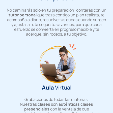
No caminarás solo en tu preparación: contarás con un
tutor personal
que traza contigo un plan realista, te
acompaña a diario, resuelve tus dudas cuando surgen
y ajusta la ruta según tus avances, para que cada
esfuerzo se convierta en progreso medible y te
acerque, sin rodeos, a tu objetivo.
Aula
Virtual
Grabaciones de todas las materias.
Nuestras
clases
son
auténticas clases
presenciales
con la ventaja de que