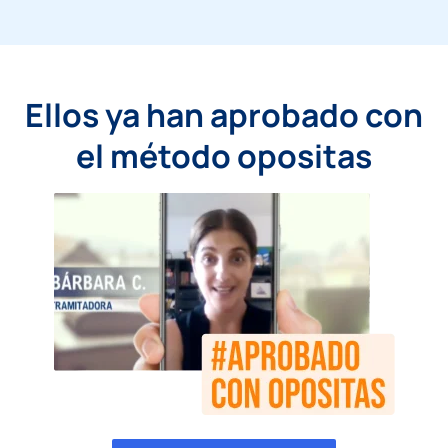
Ellos ya han aprobado con
el método opositas