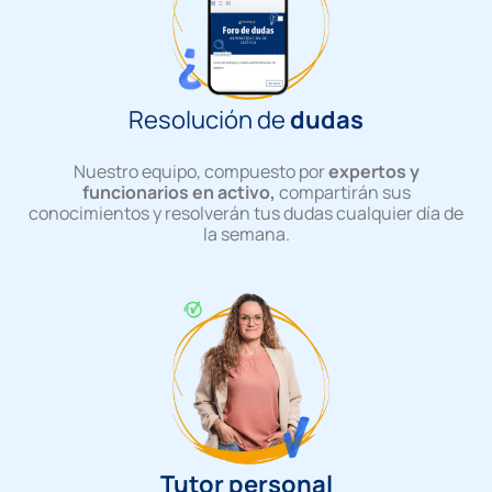
Resolución de
dudas
Nuestro equipo, compuesto por
expertos y
funcionarios en activo,
compartirán sus
conocimientos y resolverán tus dudas cualquier día de
la semana.
Tutor personal