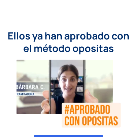
Ellos ya han aprobado con
el método opositas