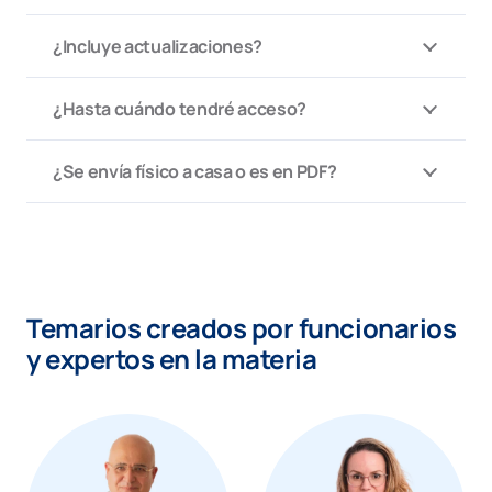
¿Incluye actualizaciones?
¿Hasta cuándo tendré acceso?
¿Se envía físico a casa o es en PDF?
Temarios creados por funcionarios
y expertos en la materia