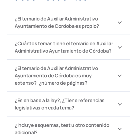
¿El temario de Auxiliar Administrativo
Ayuntamiento de Córdoba es propio?
¿Cuántos temas tiene el temario de Auxiliar
Administrativo Ayuntamiento de Córdoba?
¿El temario de Auxiliar Administrativo
Ayuntamiento de Córdoba es muy
extenso?, ¿número de páginas?
¿Es en base a la ley?, ¿Tiene referencias
legislativas en cada tema?
¿Incluye esquemas, test u otro contenido
adicional?