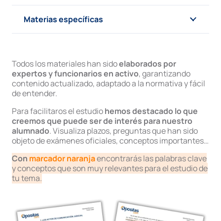
Materias específicas
Todos los materiales han sido
elaborados por
expertos y funcionarios en activo
, garantizando
contenido actualizado, adaptado a la normativa y fácil
de entender.
Para facilitaros el estudio
hemos destacado lo que
creemos que puede ser de interés para nuestro
alumnado
. Visualiza plazos, preguntas que han sido
objeto de exámenes oficiales, conceptos importantes…
Con
marcador naranja
encontrarás las palabras clave
y conceptos que son muy relevantes para el estudio de
tu tema.