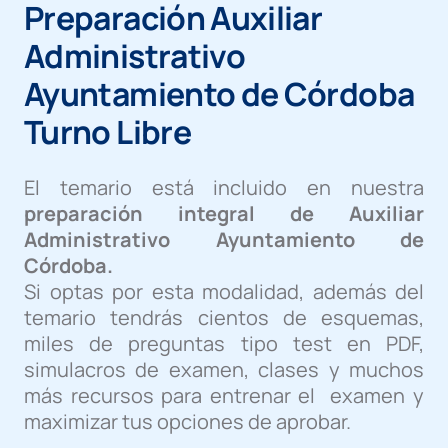
Preparación Auxiliar
Administrativo
Ayuntamiento de Córdoba
Turno Libre
El temario está incluido en nuestra
preparación integral de Auxiliar
Administrativo Ayuntamiento de
Córdoba.
Si optas por esta modalidad, además del
temario tendrás cientos de esquemas,
miles de preguntas tipo test en PDF,
simulacros de examen, clases y muchos
más recursos para entrenar el examen y
maximizar tus opciones de aprobar.