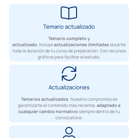
Temario actualizado
Temario completo y
actualizado.
Incluye
actualizaciones ilimitadas
durante
toda la duración de tu curso de preparación. Con recursos
gráficos para facilitar el estudio.
Actualizaciones
Temarios actualizados
. Nuestro compromiso es
garantizarte el contenido más reciente,
adaptado a
cualquier cambio normativo
siempre dentro de tu
convocatoria.