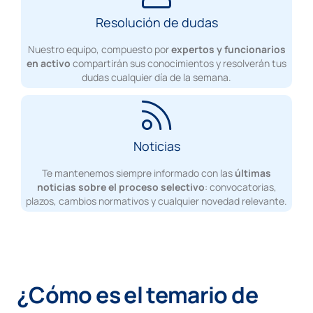
Resolución de dudas
Nuestro equipo, compuesto por
expertos y funcionarios
en activo
compartirán sus conocimientos y resolverán tus
dudas cualquier día de la semana.
Noticias
Te mantenemos siempre informado con las
últimas
noticias sobre el proceso selectivo
: convocatorias,
plazos, cambios normativos y cualquier novedad relevante.
¿Cómo es el temario de