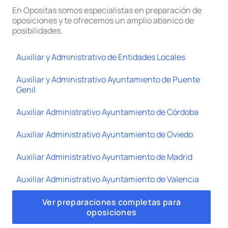
En Opositas somos especialistas en preparación de
oposiciones y te ofrecemos un amplio abanico de
posibilidades.
Auxiliar y Administrativo de Entidades Locales
Auxiliar y Administrativo Ayuntamiento de Puente
Genil
Auxiliar Administrativo Ayuntamiento de Córdoba
Auxiliar Administrativo Ayuntamiento de Oviedo
Auxiliar Administrativo Ayuntamiento de Madrid
Auxiliar Administrativo Ayuntamiento de Valencia
Ver preparaciones completas para
oposiciones