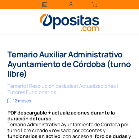
Temario Auxiliar Administrativo
Ayuntamiento de Córdoba (turno
libre)
Temario | Resolución de dudas | Actualizaciones |
Tutores Funcionarios
12 meses
PDF descargable + actualizaciones durante la
duración del curso.
Temario Administrativo Ayuntamiento de Córdoba por
turno libre creado y revisado por docentes y
funcionarios en activo
, con acceso al
foro de dudas
y