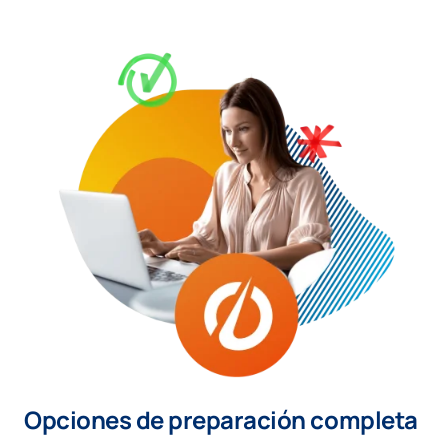
Opciones de preparación completa