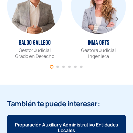
Baldo Gallego
Inma Orts
Gestor Judicial
Gestora Judicial
Grado en Derecho
Ingeniera
También te puede interesar:
Preparación Auxiliar y Administrativo Entidades
Locales